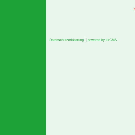
|
Datenschutzerklaerung
powered by kkCMS