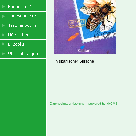
In spanischer Sprache
|
Datenschutzerklaerung
powered by kkCMS