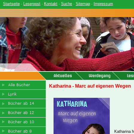
Startseite
·
Leserpost
·
Kontakt
·
Suche
·
Sitemap
·
Impressum
Katharina - Marc auf eigenen Wegen
Katharina 