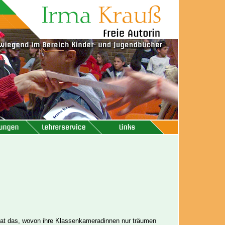
hat das, wovon ihre Klassenkameradinnen nur träumen